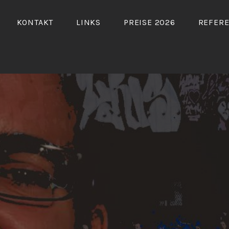
KONTAKT
LINKS
PREISE 2026
REFER