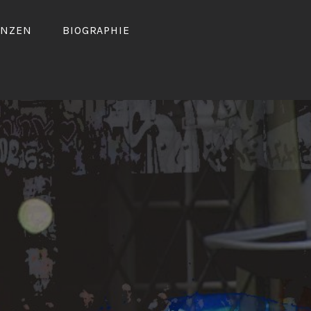
ENZEN
BIOGRAPHIE