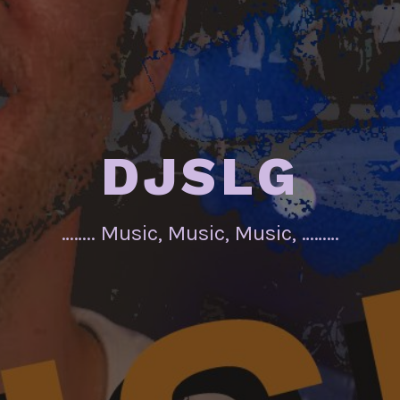
DJSLG
…….. Music, Music, Music, ………